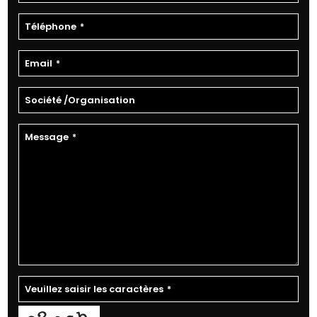
Téléphone
*
Email
*
Société /Organisation
Message
*
Veuillez saisir les caractères
*