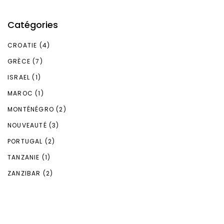
Catégories
CROATIE
(4)
GRÈCE
(7)
ISRAEL
(1)
MAROC
(1)
MONTÉNÉGRO
(2)
NOUVEAUTÉ
(3)
PORTUGAL
(2)
TANZANIE
(1)
ZANZIBAR
(2)