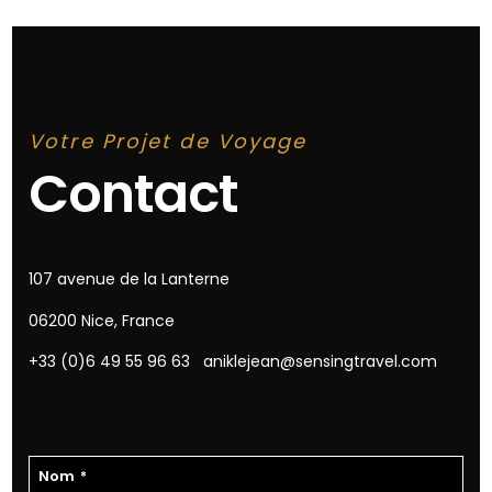
Votre Projet de Voyage
Contact
107 avenue de la Lanterne
06200 Nice, France
+33 (0)6 49 55 96 63
aniklejean@sensingtravel.com
Nom
*