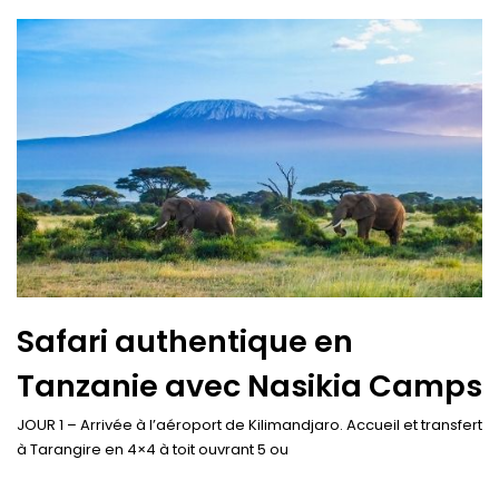
Safari authentique en
Tanzanie avec Nasikia Camps
JOUR 1 – Arrivée à l’aéroport de Kilimandjaro. Accueil et transfert
à Tarangire en 4×4 à toit ouvrant 5 ou