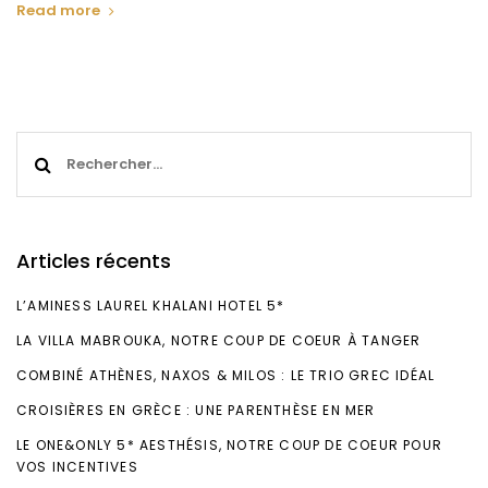
Read more
Rechercher :
Articles récents
L’AMINESS LAUREL KHALANI HOTEL 5*
LA VILLA MABROUKA, NOTRE COUP DE COEUR À TANGER
COMBINÉ ATHÈNES, NAXOS & MILOS : LE TRIO GREC IDÉAL
CROISIÈRES EN GRÈCE : UNE PARENTHÈSE EN MER
LE ONE&ONLY 5* AESTHÉSIS, NOTRE COUP DE COEUR POUR
VOS INCENTIVES