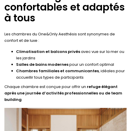
confortables et adaptés
à tous
Les chambres du One&Only Aesthésis sont synonymes de
confort et de luxe :
Climatisation et balcons privés
avec vue sur la mer ou
les jardins
Salles de bains modernes
pour un confort optimal
Chambres familiales et communicantes
, idéales pour
accueillir tous types de participants
Chaque chambre est conçue pour offrir un
refuge élégant
après une journée d’activités professionnelles ou de team
building
.