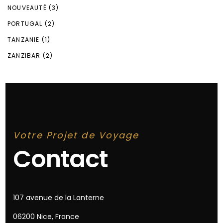
NOUVEAUTÉ
(3)
PORTUGAL
(2)
TANZANIE
(1)
ZANZIBAR
(2)
Votre Projet de Voyage
Contact
107 avenue de la Lanterne
06200 Nice, France