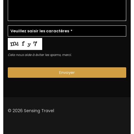
Veuillez saisir les caractères
*
Cela nous aide à éviter les spams, merci.
Envoyer
© 2026 Sensing Travel