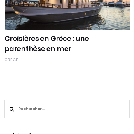
Croisières en Grèce : une
parenthèse en mer
GRÈCE
Rechercher :