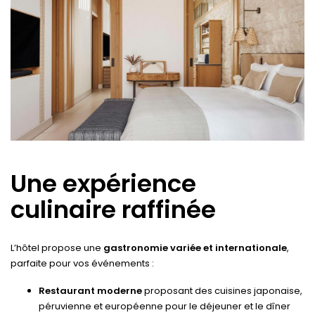
Une expérience
culinaire raffinée
L’hôtel propose une
gastronomie variée et internationale
,
parfaite pour vos événements :
Restaurant moderne
proposant des cuisines japonaise,
péruvienne et européenne pour le déjeuner et le dîner