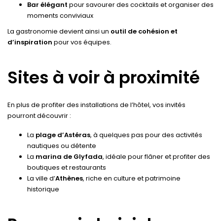
Bar élégant
pour savourer des cocktails et organiser des
moments conviviaux
La gastronomie devient ainsi un
outil de cohésion et
d’inspiration
pour vos équipes.
Sites à voir à proximité
En plus de profiter des installations de l’hôtel, vos invités
pourront découvrir :
La
plage d’Astéras
, à quelques pas pour des activités
nautiques ou détente
La
marina de Glyfada
, idéale pour flâner et profiter des
boutiques et restaurants
La ville d’
Athènes
, riche en culture et patrimoine
historique