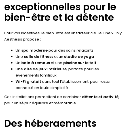
exceptionnelles pour le
bien-être et la détente
Pour vos incentives, le bien-être est un facteur clé. Le One&Only
Aesthésis propose :
Un
spa moderne
pour des soins relaxants
Une
salle de fitness
et un
studio de yoga
Un
bain à remous
et une
piscine sur le toit
Une
aire de jeux intérieure
, parfaite pour les
événements familiaux
Wi-Fi gratuit
dans tout l’établissement, pour rester
connecté en toute simplicité
Ces installations permettent de combiner
détente et activité
,
pour un séjour équilibré et mémorable.
Des hébergements