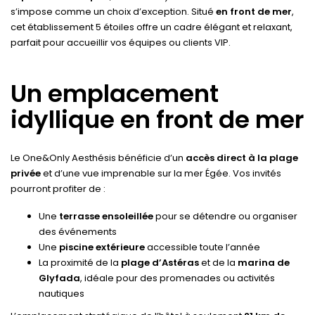
s’impose comme un choix d’exception. Situé
en front de mer
,
cet établissement 5 étoiles offre un cadre élégant et relaxant,
parfait pour accueillir vos équipes ou clients VIP.
Un emplacement
idyllique en front de mer
Le One&Only Aesthésis bénéficie d’un
accès direct à la plage
privée
et d’une vue imprenable sur la mer Égée. Vos invités
pourront profiter de :
Une
terrasse ensoleillée
pour se détendre ou organiser
des événements
Une
piscine extérieure
accessible toute l’année
La proximité de la
plage d’Astéras
et de la
marina de
Glyfada
, idéale pour des promenades ou activités
nautiques