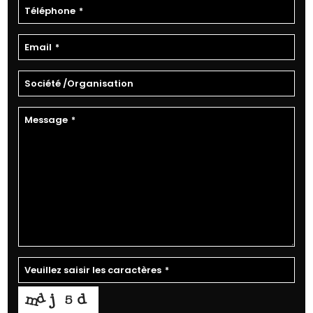
Téléphone
*
Email
*
Société /Organisation
Message
*
Veuillez saisir les caractères
*