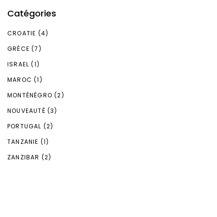
Catégories
CROATIE
(4)
GRÈCE
(7)
ISRAEL
(1)
MAROC
(1)
MONTÉNÉGRO
(2)
NOUVEAUTÉ
(3)
PORTUGAL
(2)
TANZANIE
(1)
ZANZIBAR
(2)