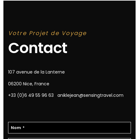
Votre Projet de Voyage
Contact
107 avenue de la Lanterne
06200 Nice, France
+33 (0)6 49 55 96 63
aniklejean@sensingtravel.com
Nom
*