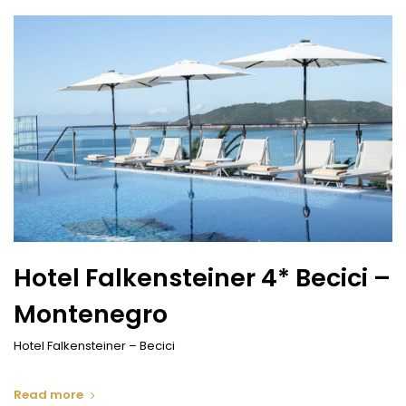
Hotel Falkensteiner 4* Becici –
Montenegro
Hotel Falkensteiner – Becici
Read more