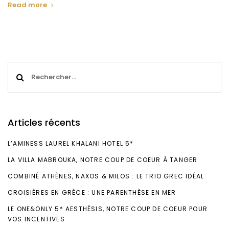
Read more
Rechercher :
Articles récents
L’AMINESS LAUREL KHALANI HOTEL 5*
LA VILLA MABROUKA, NOTRE COUP DE COEUR À TANGER
COMBINÉ ATHÈNES, NAXOS & MILOS : LE TRIO GREC IDÉAL
CROISIÈRES EN GRÈCE : UNE PARENTHÈSE EN MER
LE ONE&ONLY 5* AESTHÉSIS, NOTRE COUP DE COEUR POUR
VOS INCENTIVES