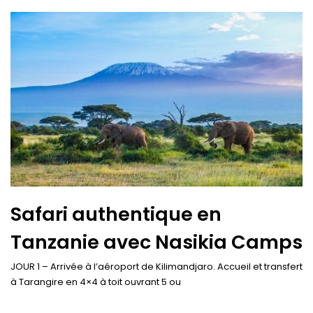
Safari authentique en
Tanzanie avec Nasikia Camps
JOUR 1 – Arrivée à l’aéroport de Kilimandjaro. Accueil et transfert
à Tarangire en 4×4 à toit ouvrant 5 ou