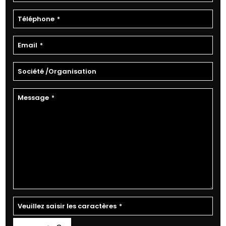
Téléphone
*
Email
*
Société /Organisation
Message
*
Veuillez saisir les caractères
*