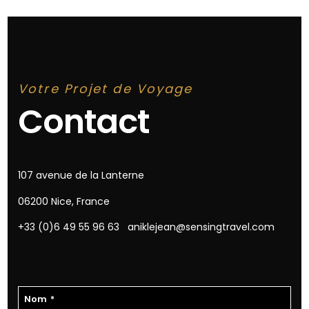
Votre Projet de Voyage
Contact
107 avenue de la Lanterne
06200 Nice, France
+33 (0)6 49 55 96 63
aniklejean@sensingtravel.com
Nom
*