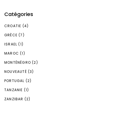
Catégories
CROATIE
(4)
GRÈCE
(7)
ISRAEL
(1)
MAROC
(1)
MONTÉNÉGRO
(2)
NOUVEAUTÉ
(3)
PORTUGAL
(2)
TANZANIE
(1)
ZANZIBAR
(2)