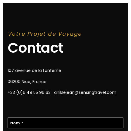
Votre Projet de Voyage
Contact
107 avenue de la Lanterne
06200 Nice, France
+33 (0)6 49 55 96 63
aniklejean@sensingtravel.com
Nom
*