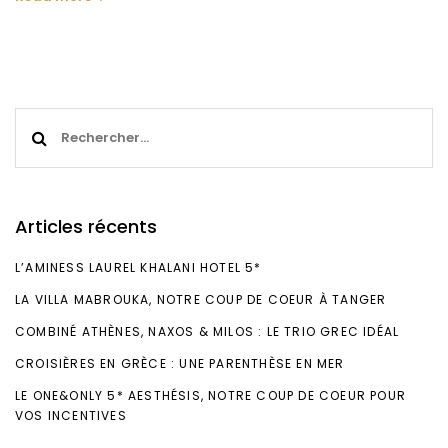
Rechercher :
Articles récents
L’AMINESS LAUREL KHALANI HOTEL 5*
LA VILLA MABROUKA, NOTRE COUP DE COEUR À TANGER
COMBINÉ ATHÈNES, NAXOS & MILOS : LE TRIO GREC IDÉAL
CROISIÈRES EN GRÈCE : UNE PARENTHÈSE EN MER
LE ONE&ONLY 5* AESTHÉSIS, NOTRE COUP DE COEUR POUR
VOS INCENTIVES