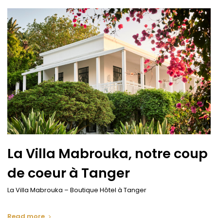
La Villa Mabrouka, notre coup
de coeur à Tanger
La Villa Mabrouka – Boutique Hôtel à Tanger
Read more