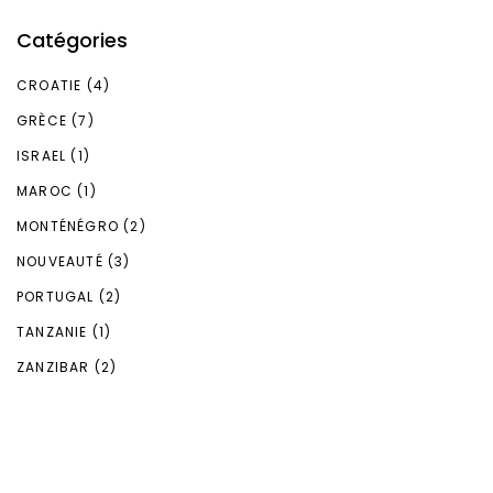
Catégories
CROATIE
(4)
GRÈCE
(7)
ISRAEL
(1)
MAROC
(1)
MONTÉNÉGRO
(2)
NOUVEAUTÉ
(3)
PORTUGAL
(2)
TANZANIE
(1)
ZANZIBAR
(2)